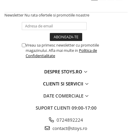
Newsletter
Nu rata ofertele si promotiile noastre
Vreau sa primesc newsletter cu promotiile
magazinului. Afla mai multe in
Politica de
Confidentialitate
DESPRE STOYS.RO
CLIENTI SI SERVICII
DATE COMERCIALE
SUPORT CLIENTI
09:00-17:00
0724892224
contact@stoys.ro