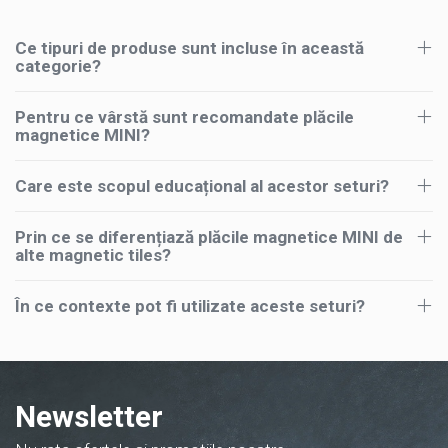
Ce tipuri de produse sunt incluse în această
categorie?
Pentru ce vârstă sunt recomandate plăcile
magnetice MINI?
Care este scopul educațional al acestor seturi?
Prin ce se diferențiază plăcile magnetice MINI de
alte magnetic tiles?
În ce contexte pot fi utilizate aceste seturi?
Newsletter