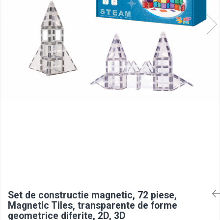
Set de constructie magnetic, 72 piese,
Magnetic Tiles, transparente de forme
geometrice diferite, 2D, 3D