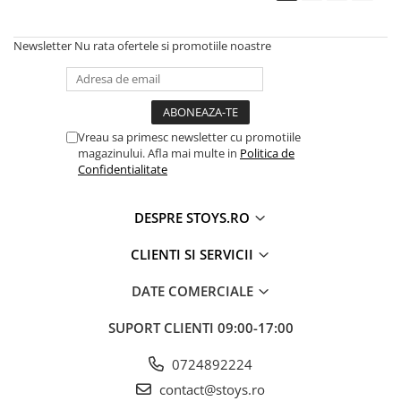
Newsletter
Nu rata ofertele si promotiile noastre
Vreau sa primesc newsletter cu promotiile
magazinului. Afla mai multe in
Politica de
Confidentialitate
DESPRE STOYS.RO
CLIENTI SI SERVICII
DATE COMERCIALE
SUPORT CLIENTI
09:00-17:00
0724892224
contact@stoys.ro