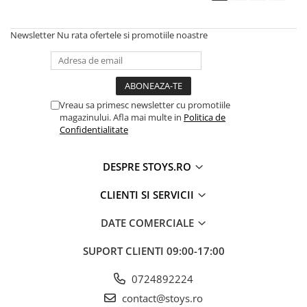
Newsletter
Nu rata ofertele si promotiile noastre
Vreau sa primesc newsletter cu promotiile
magazinului. Afla mai multe in
Politica de
Confidentialitate
DESPRE STOYS.RO
CLIENTI SI SERVICII
DATE COMERCIALE
SUPORT CLIENTI
09:00-17:00
0724892224
contact@stoys.ro